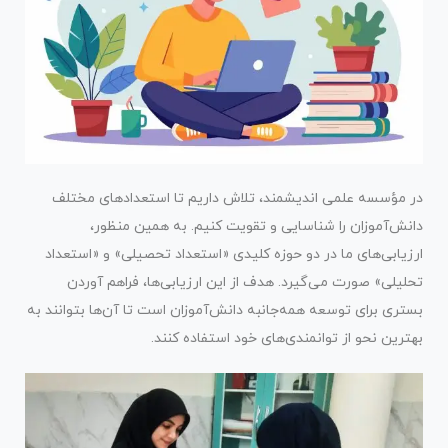
در مؤسسه علمی اندیشمند، تلاش داریم تا استعدادهای مختلف
دانش‌آموزان را شناسایی و تقویت کنیم. به همین منظور،
ارزیابی‌های ما در دو حوزه کلیدی «استعداد تحصیلی» و «استعداد
تحلیلی» صورت می‌گیرد. هدف از این ارزیابی‌ها، فراهم آوردن
بستری برای توسعه همه‌جانبه دانش‌آموزان است تا آن‌ها بتوانند به
بهترین نحو از توانمندی‌های خود استفاده کنند.