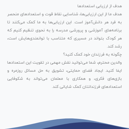
هدف از ارزیابی استعدادها
هدف ما از این ارزیابی‌ها، شناسایی نقاط قوت و استعدادهای منحصر
به فرد هر دانش‌آموز است. این ارزیابی‌ها به ما کمک می‌کنند تا
برنامه‌های آموزشی و پرورشی مدرسه را به نحوی تنظیم کنیم که
هر کودک بتواند در مسیری که متناسب با توانمندی‌هایش است،
رشد کند.
چگونه به فرزندان خود کمک کنید؟
والدین محترم، شما می‌توانید نقش مهمی در تقویت این استعدادها
ایفا کنید. ایجاد فضای حمایتی، تشویق به حل مسائل روزمره و
بازی‌های فکری، و همکاری با معلمان می‌تواند به شکوفایی
استعدادهای فرزندانتان کمک شایانی کند.