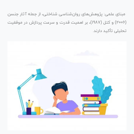
مبنای علمی: پژوهش‌های روان‌شناسی شناختی، از جمله آثار جنسن
(2006) و کتل (1987)، بر اهمیت قدرت و سرعت پردازش در موفقیت
تحلیلی تأکید دارند.