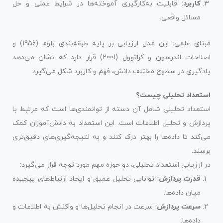
کاربرد
: قابلیت به‌کارگیری آموخته‌ها در شرایط عملی و حل
مسائل واقعی.
مبنای علمی: این مدل ارزیابی بر پایه طبقه‌بندی بلوم (1956) و
اصلاحات اندرسون و کراتوول (2001) قرار دارد که نشان می‌دهد
یادگیری در سطوح مختلف دانش، فهم و کاربرد شکل می‌گیرد
استعداد تحلیلی چیست؟
استعداد تحلیلی شامل آن دسته از توانمندی‌ها است که مرتبط با
پردازش و تحلیل اطلاعات است. این استعداد به دانش‌آموزان کمک
می‌کند تا داده‌ها را بهتر درک کنند و به نتیجه‌گیری‌های دقیق‌تری
برسند.
در ارزیابی استعداد تحلیلی، دو حوزه مهم مورد توجه قرار می‌گیرد:
قدرت پردازش
: توانایی تحلیل عمیق و ایجاد ارتباط‌های پیچیده
میان داده‌ها.
سرعت پردازش
: سرعت در انجام تحلیل‌ها و واکنش به اطلاعات و
داده‌ها.