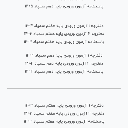
پاسخنامه آزمون ورودی پایه دهم سمپاد 1405
دفترچه 1 آزمون ورودی پایه هفتم سمپاد 1404
دفترچه 2 آزمون ورودی پایه هفتم سمپاد 1404
پاسخنامه آزمون ورودی پایه هفتم سمپاد 1404
دفترچه 1 آزمون ورودی پایه دهم سمپاد 1404
دفترچه 2 آزمون ورودی پایه دهم سمپاد 1404
پاسخنامه آزمون ورودی پایه دهم سمپاد 1404
دفترچه 1 آزمون ورودی پایه هفتم سمپاد 1403
دفترچه 2 آزمون ورودی پایه هفتم سمپاد 1403
پاسخنامه آزمون ورودی پایه هفتم سمپاد 1403