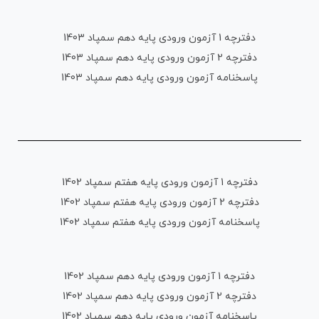
دفترچه 1 آزمون ورودی پایه دهم سمپاد 1403
دفترچه 2 آزمون ورودی پایه دهم سمپاد 1403
پاسخنامه آزمون ورودی پایه دهم سمپاد 1403
دفترچه 1 آزمون ورودی پایه هفتم سمپاد 1402
دفترچه 2 آزمون ورودی پایه هفتم سمپاد 1402
پاسخنامه آزمون ورودی پایه هفتم سمپاد 1402
دفترچه 1 آزمون ورودی پایه دهم سمپاد 1402
دفترچه 2 آزمون ورودی پایه دهم سمپاد 1402
پاسخنامه آزمون ورودی پایه دهم سمپاد 1402