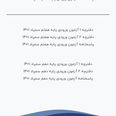
دفترچه 1 آزمون ورودی پایه هفتم سمپاد 1401
دفترچه 2 آزمون ورودی پایه هفتم سمپاد 1401
پاسخنامه آزمون ورودی پایه هفتم سمپاد 1401
دفترچه 1 آزمون ورودی پایه دهم سمپاد 1401
دفترچه 2 آزمون ورودی پایه دهم سمپاد 1401
پاسخنامه آزمون ورودی پایه دهم سمپاد 1401