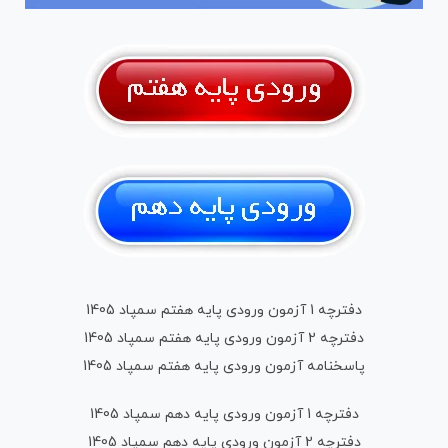
دفترچه 1 آزمون ورودی پایه هفتم سمپاد 1405
دفترچه 2 آزمون ورودی پایه هفتم
سمپاد 1405
پاسخنامه آزمون ورودی پایه هفتم سمپاد 1405
دفترچه 1 آزمون ورودی پایه دهم سمپاد 1405
دفترچه 2 آزمون ورودی پایه دهم سمپاد 1405