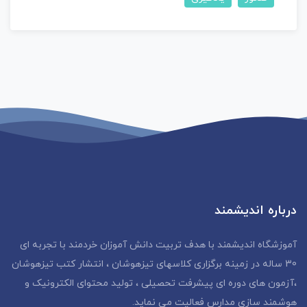
درباره اندیشمند
آموزشگاه اندیشمند با هدف تربیت دانش آموزان خردمند با تجربه ای
30 ساله در زمینه برگزاری کلاسهای تیزهوشان ، انتشار کتب تیزهوشان
،آزمون های دوره ای پیشرفت تحصیلی ، تولید محتوای الکترونیک و
هوشمند سازی مدارس فعالیت می نماید.