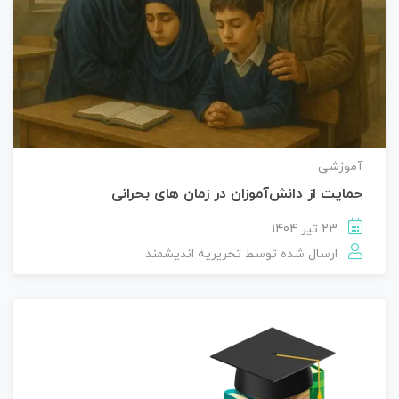
آموزشی
حمایت از دانش‌آموزان در زمان های بحرانی
23 تیر 1404
ارسال شده توسط
تحریریه اندیشمند