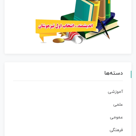
دسته‌ها
آموزشی
علمی
عمومی
فرهنگی